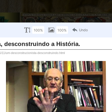
SEXTA-FEIRA, 27 DE NOVEMBRO DE 2015