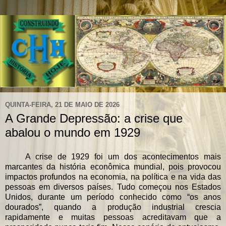
QUINTA-FEIRA, 21 DE MAIO DE 2026
A Grande Depressão: a crise que
abalou o mundo em 1929
A crise de 1929 foi um dos acontecimentos mais
marcantes da história econômica mundial, pois provocou
impactos profundos na economia, na política e na vida das
pessoas em diversos países. Tudo começou nos Estados
Unidos, durante um período conhecido como “os anos
dourados”, quando a produção industrial crescia
rapidamente e muitas pessoas acreditavam que a